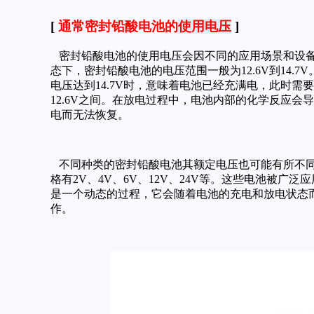
[
通常密封铅酸电池的
使用电压
]
密封铅酸电池的使用电压会因不同的应用场景和设备
态下，密封铅酸电池的电压范围一般为12.6V到14
电压达到14.7V时，意味着电池已经充满电，此时需
12.6V之间。在放电过程中，电池内部的化学反应会
电而无法恢复。
不同种类的密封铅酸电池其额定电压也可能有所不同
格有2V、4V、6V、12V、24V等。这些电池被
是一个动态的过程，它会随着电池的充电和放电状态
作。