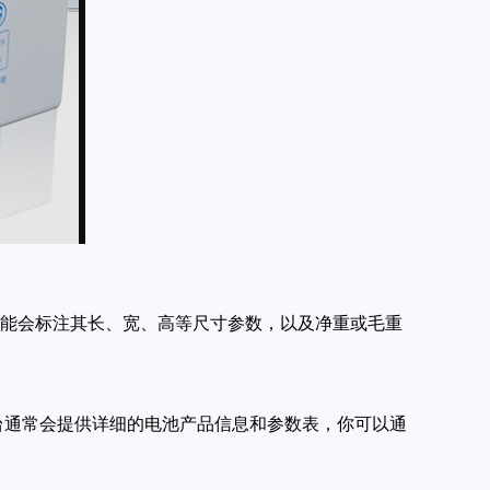
能会标注其长、宽、高等尺寸参数，以及净重或毛重
台通常会提供详细的电池产品信息和参数表，你可以通