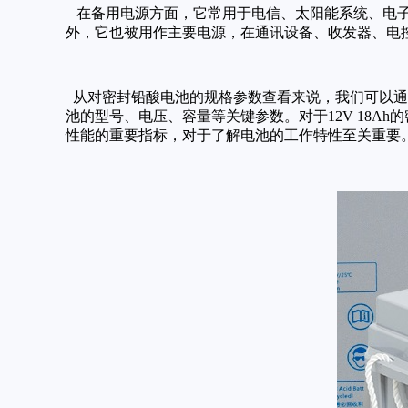
在备用电源方面，它常用于电信、太阳能系统、电子
外，它也被用作主要电源，在通讯设备、收发器、电
从对密封铅酸电池的规格参数查看来说，我们可以通
池的型号、电压、容量等关键参数。对于12V 18Ah
性能的重要指标，对于了解电池的工作特性至关重要