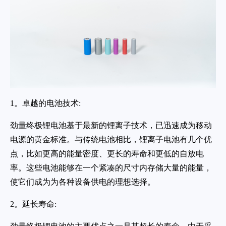
1。卓越的电池技术:
劲量终极锂电池基于最新的锂离子技术，已迅速成为移动
电源的黄金标准。与传统电池相比，锂离子电池有几个优
点，比如更高的能量密度、更长的寿命和更低的自放电
率。这些电池能够在一个紧凑的尺寸内存储大量的能量，
使它们成为为各种设备供电的理想选择。
2。延长寿命: