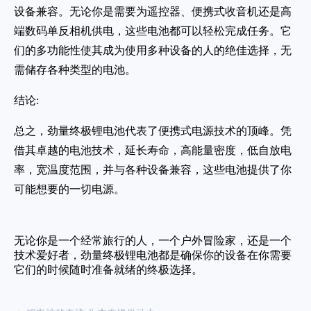
设备兼容。无论你是需要为遥控器、便携式收音机还是高
端数码单反相机供电，这些电池都可以轻松完成任务。它
们的多功能性使其成为使用多种设备的人的绝佳选择，无
需储存各种类型的电池。
结论:
总之，劲量终极锂电池代表了便携式电源技术的顶峰。凭
借其卓越的电池技术，延长寿命，高能量密度，低自放电
率，宽温度范围，并与各种设备兼容，这些电池提供了你
可能想要的一切电源。
无论你是一个经常旅行的人，一个户外冒险家，还是一个
技术爱好者，劲量终极锂电池都是确保你的设备在你需要
它们的时候随时准备就绪的终极选择。