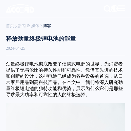
首页
新闻 & 媒体
博客
释放劲量终极锂电池的能量
2024-04-25
劲量终极锂电池彻底改变了便携式电源的世界，为消费者
提供了无与伦比的持久性能和可靠性。凭借其先进的技术
和创新的设计，这些电池已经成为各种设备的首选，从日
常家居用品到高科技产品。在本文中，我们将深入研究劲
量终极锂电池的独特功能和优势，展示为什么它们是那些
寻求最大功率和可靠性的人的终极选择。