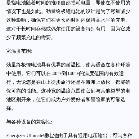
是指电池随着时间的推移自然损耗电量，即使在不使用的
情况下也是如此。劲量终极锂电池的设计是为了尽量减少
这种影响，确保它们在更长的时间内保持高水平的充电。
这对于长时间存储或偶尔使用的设备特别有用，因为它减
少了频繁充电的需要。
宽温度范围:
劲量终极锂电池具有优异的耐温性，使其适合在各种环境
中使用。它们可以在-40°F到140°F的温度范围内有效运
行，无论您是在山上徒步旅行还是在海滩上放松，都能确
保可靠的性能。这种宽的温度范围使它们与其他类型的电
池区别开来，使它们成为户外爱好者和冒险家的可靠选
择。
与各种设备的兼容性:
Energizer Ultimate锂电池由于具有通用电压输出，可与各种