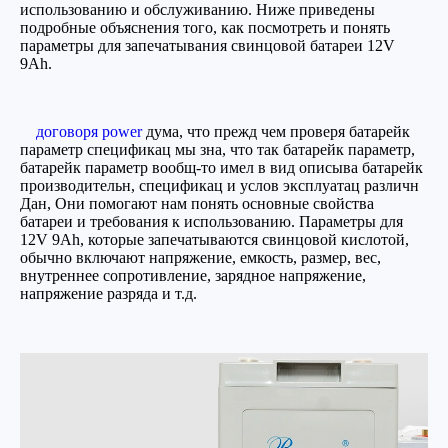
использованию и обслуживанию. Ниже приведены
подробные объяснения того, как посмотреть и понять
параметры для запечатывания свинцовой батареи 12V
9Ah.
договоря power
дума, что прежд чем проверя батарейк
параметр спецификац мы зна, что так батарейк параметр,
батарейк параметр вообщ-то имел в вид описыва батарейк
производительн, спецификац и услов эксплуатац различн
Дан, Они помогают нам понять основные свойства
батареи и требования к использованию. Параметры для
12V 9Ah, которые запечатываются свинцовой кислотой,
обычно включают напряжение, емкость, размер, вес,
внутреннее сопротивление, зарядное напряжение,
напряжение разряда и т.д.