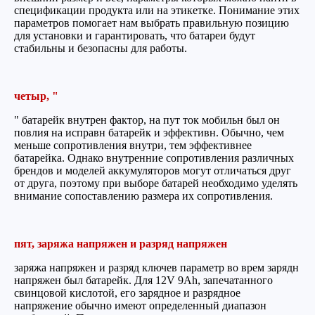
спецификации продукта или на этикетке. Понимание этих
параметров помогает нам выбрать правильную позицию
для установки и гарантировать, что батареи будут
стабильны и безопасны для работы.
четыр, "
" батарейк внутрен фактор, на пут ток мобильн был он
повлия на исправн батарейк и эффективн. Обычно, чем
меньше сопротивления внутри, тем эффективнее
батарейка. Однако внутренние сопротивления различных
брендов и моделей аккумуляторов могут отличаться друг
от друга, поэтому при выборе батарей необходимо уделять
внимание сопоставлению размера их сопротивления.
пят, заряжа напряжен и разряд напряжен
заряжа напряжен и разряд ключев параметр во врем зарядн
напряжен был батарейк. Для 12V 9Ah, запечатанного
свинцовой кислотой, его зарядное и разрядное
напряжение обычно имеют определенный диапазон