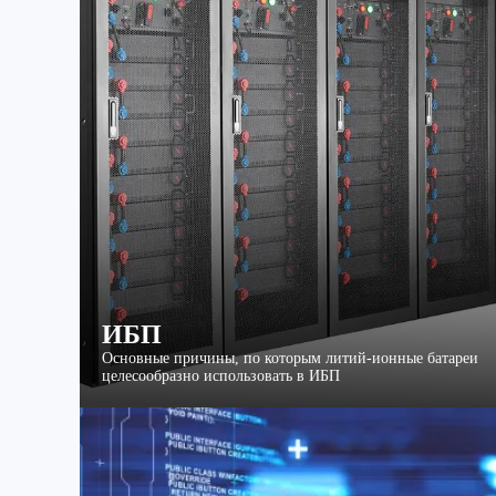
ИБП
Основные причины, по которым литий-ионные батареи
целесообразно использовать в ИБП