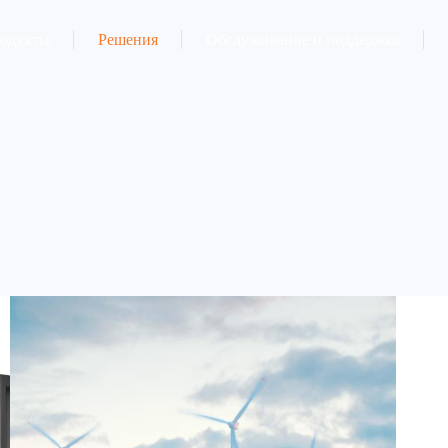
одукты
Решения
Обслуживание и поддержка