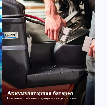
Аккумуляторная батарея
Основные проблемы традиционных двигателей