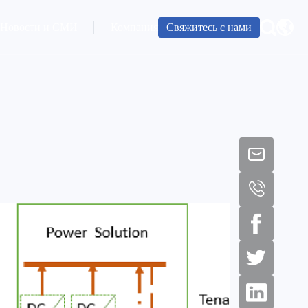
Свяжитесь с нами
Новости и СМИ
Компания