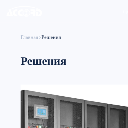
пр
Главная
Решения
Решения