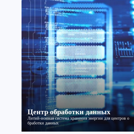
Центр обработки данных
Литий-ионная система хранения энергии для центров о
бработки данных