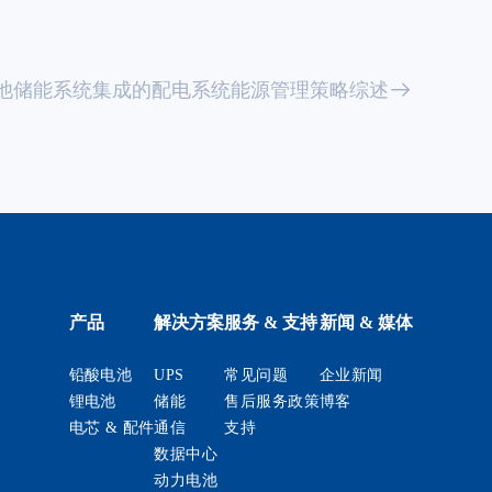
池储能系统集成的配电系统能源管理策略综述
产品
解决方案
服务 & 支持
新闻 & 媒体
铅酸电池
UPS
常见问题
企业新闻
锂电池
储能
售后服务政策
博客
电芯 & 配件
通信
支持
数据中心
动力电池