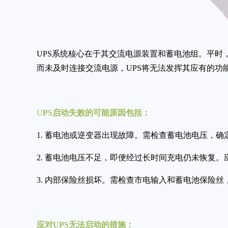
UPS系统核心在于其交流电源装置和蓄电池组。平时
而未及时连接交流电源，UPS将无法发挥其应有的功
U
PS启动失败的可能原因包括：
1. 蓄电池或逆变器出现故障。需检查蓄电池电压，
2. 蓄电池电压不足，即便经过长时间充电仍未恢复
3. 内部保险丝损坏。需检查市电输入和蓄电池保险
应对UPS无法启动的措施：