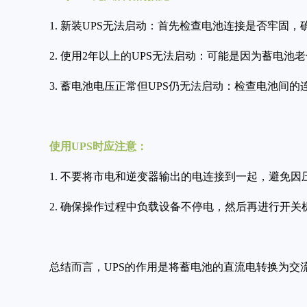
1. 新装UPS无法启动：首先检查电池连接是否牢固
2. 使用2年以上的UPS无法启动：可能是因为蓄电
3. 蓄电池电压正常但UPS仍无法启动：检查电池间
使用UPS时应注意：
1. 不要将市电和逆变器输出的电连接到一起，避免
2. 确保操作过程中负载设备不停电，然后再进行开关
总结而言，UPS的作用是将蓄电池的直流电转换为交