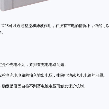
，UPS可以通过整流和滤波作用，在没有市电的情况下，依然可
能。
确定是否充电不足，并排查充电电路问题。
。应检查充电电路的输入输出电压，排除电池或充电电路的问题。
丝，确定是否因自检不到蓄电池电压而触发保护机制。