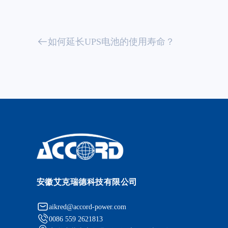
如何延长UPS电池的使用寿命？
安徽艾克瑞德科技有限公司
aikred@accord-power.com
0086 559 2621813