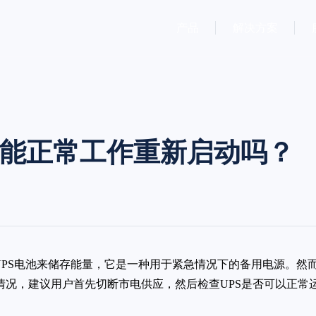
产品
解决方案
还能正常工作重新启动吗？
UPS电池来储存能量，它是一种用于紧急情况下的备用电源。然
情况，建议用户首先切断市电供应，然后检查UPS是否可以正常