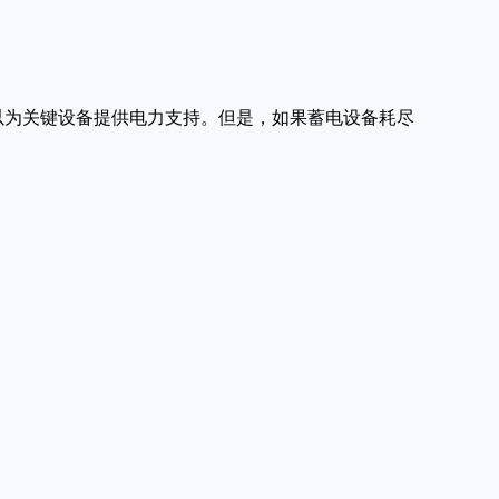
以为关键设备提供电力支持。但是，如果蓄电设备耗尽