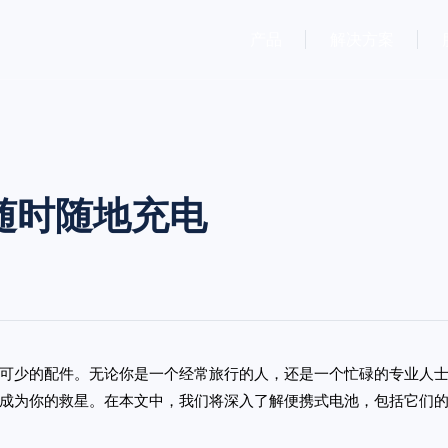
产品
解决方案
随时随地充电
可少的配件。无论你是一个经常旅行的人，还是一个忙碌的专业人
成为你的救星。在本文中，我们将深入了解便携式电池，包括它们