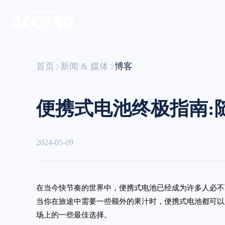
首页
新闻 & 媒体
博客
便携式电池终极指南:
2024-05-09
在当今快节奏的世界中，便携式电池已经成为许多人必不
当你在旅途中需要一些额外的果汁时，便携式电池都可以
场上的一些最佳选择。