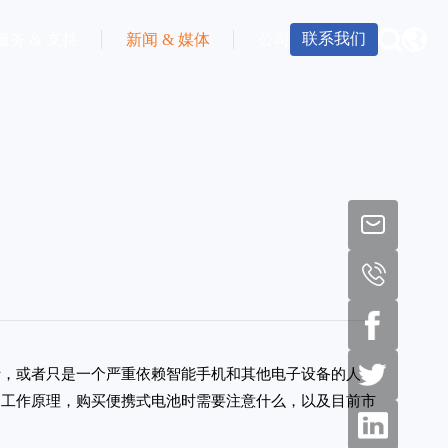
联系我们
服务 & 支持
新闻 & 媒体
公司
士，或者只是一个严重依赖智能手机和其他电子设备的人，
的工作原理，购买便携式电池时需要注意什么，以及目前市