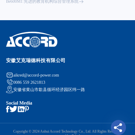
Be600M1:先进的教育机构综合管理系统
安徽艾克瑞德科技有限公司
aikred@accord-power.com
0086 559 2621813
安徽省黄山市歙县循环经济园区纬一路
Social Media
Copyright © 2024 Anhui Accord Technology Co., Ltd. All Rights Reserved.