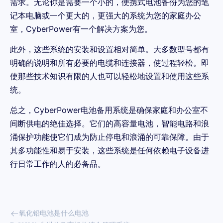
需求。无论你是需要一个小的，便携式电池备份为您的笔
记本电脑或一个更大的，更强大的系统为您的家庭办公
室，CyberPower有一个解决方案为您。
此外，这些系统的安装和设置相对简单。大多数型号都有
明确的说明和所有必要的电缆和连接器，使过程轻松。即
使那些技术知识有限的人也可以轻松地设置和使用这些系
统。
总之，CyberPower电池备用系统是确保家庭和办公室不
间断供电的绝佳选择。它们的高容量电池，智能电路和浪
涌保护功能使它们成为防止停电和浪涌的可靠保障。由于
其多功能性和易于安装，这些系统是任何依赖电子设备进
行日常工作的人的必备品。
氧化铅电池是什么电池