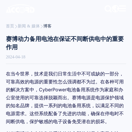
首页
新闻 & 媒体
博客
赛博动力备用电池在保证不间断供电中的重要
作用
2024-04-18
在当今世界，技术是我们日常生活中不可或缺的一部分，
可靠高效的电源的重要性怎么强调都不为过。在各种可用
的解决方案中，CyberPower电池备用系统作为家庭和办
公室使用的可靠选择脱颖而出。赛博电源是电源保护领域
的知名品牌，提供一系列的电池备用系统，以满足不同的
电源需求。这些系统配备了先进的功能，确保在停电时不
间断供电，保护敏感的电子设备免受潜在的损坏。