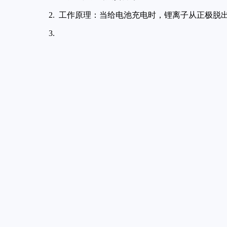
工作原理：当给电池充电时，锂离子从正极脱出