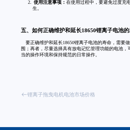
使用注意事项：
在使用过程中，要避免过度充
生。
五、如何正确维护和延长18650锂离子电池
要正确维护和延长18650锂离子电池的寿命，需
围；再者，尽量选择具有放电记忆管理功能的电池，
当的操作环境和保持规范的日常操作。
锂离子拖曳电机电池市场价格