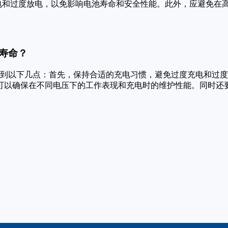
电和过度放电，以免影响电池寿命和安全性能。此外，应避免在
的寿命？
要做到以下几点：首先，保持合适的充电习惯，避免过度充电和过
可以确保在不同电压下的工作表现和充电时的维护性能。同时还