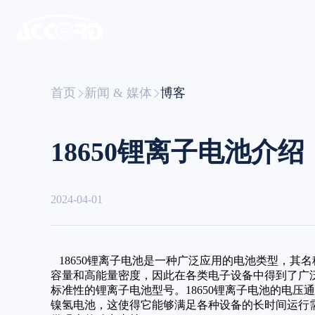
首页
新闻 & 媒体
博客
18650锂离子电池介绍
2024-04-01
18650锂离子电池是一种广泛应用的电池类型，其名称
容量和高能量密度，因此在各类电子设备中得到了广泛应
标准性的锂离子电池型号。18650锂离子电池的电压通常在
镍氢电池，这使得它能够满足各种设备的长时间运行需求