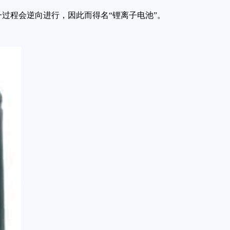
过程会逆向进行，因此而得名“锂离子电池”。