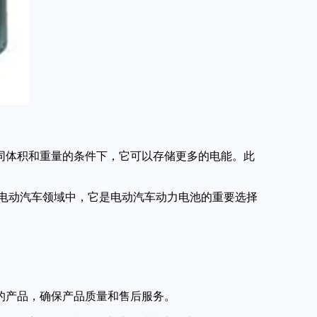
相同体积和重量的条件下，它可以存储更多的电能。此
在电动汽车领域中，它是电动汽车动力电池的重要选择
产的产品，确保产品质量和售后服务。