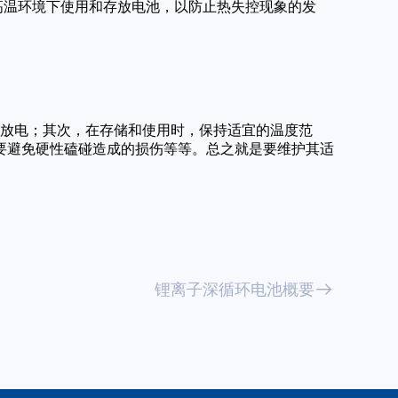
高温环境下使用和存放电池，以防止热失控现象的发
度放电；其次，在存储和使用时，保持适宜的温度范
要避免硬性磕碰造成的损伤等等。总之就是要维护其适
锂离子深循环电池概要