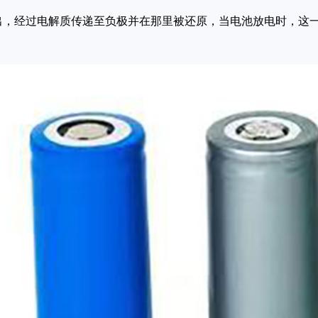
，经过电解质传递至负极并在那里被还原，当电池放电时，这一