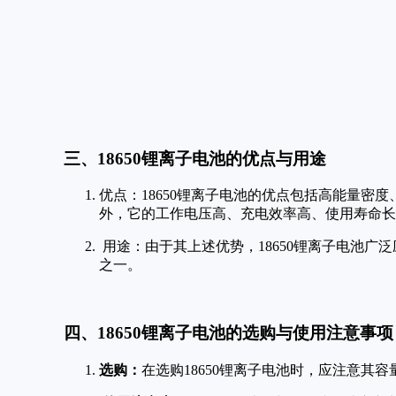
三、18650锂离子电池的优点与用途
优点：18650锂离子电池的优点包括高能量
外，它的工作电压高、充电效率高、使用寿命长
用途：由于其上述优势，18650锂离子电池
之一。
四、18650锂离子电池的选购与使用注意事项
选购：
在选购18650锂离子电池时，应注意