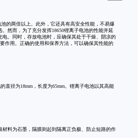
通电池的两倍以上。此外，它还具有高安全性能，不易爆
选。然而，为了充分发挥18650锂离子电池的性能并延
充电。同时，存放电池时，应确保其处于干燥、阴凉的
重要作用。正确的使用和保养方法，可以确保其性能的
的直径为18mm，长度为65mm。锂离子电池以其高能
负极材料为石墨，隔膜则起到隔离正负极、防止短路的作