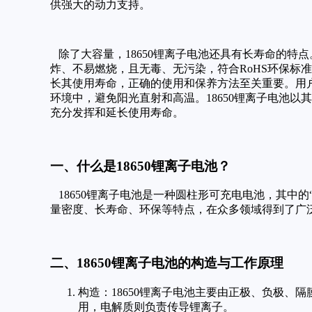
供强大的动力支持。
除了大容量，18650锂离子电池还具有长寿命的特
炸、不易燃烧，且无毒、无污染，符合RoHS环保标准
长其使用寿命，正确的使用和保养方法至关重要。用
环境中，避免阳光直射和高温。18650锂离子电池
充分发挥和延长使用寿命。
一、什么是18650锂离子电池？
18650锂离子电池是一种圆柱形可充电电池，其中的“
量密度、长寿命、环保等特点，在众多领域得到了广
二、18650锂离子电池的构造与工作原理
构造：18650锂离子电池主要由正极、负极
用，电解质则负责传导锂离子。