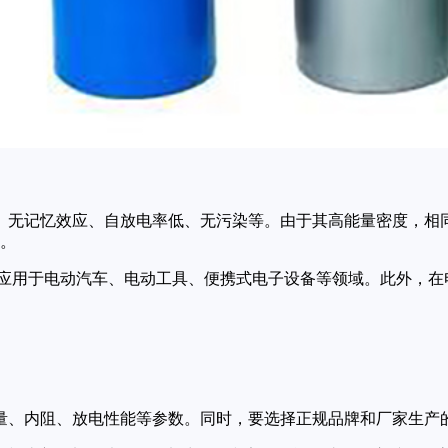
密度、无记忆效应、自放电率低、无污染等。由于其高能量密度，
。
广泛应用于电动汽车、电动工具、便携式电子设备等领域。此外，
其容量、内阻、放电性能等参数。同时，要选择正规品牌和厂家生