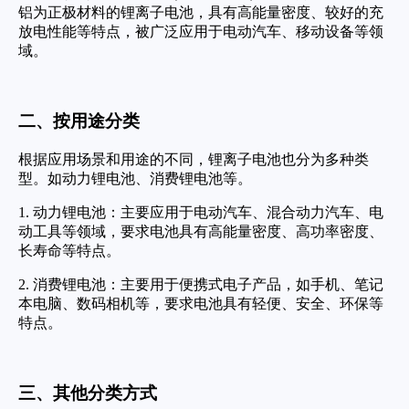
铝为正极材料的锂离子电池，具有高能量密度、较好的充
放电性能等特点，被广泛应用于电动汽车、移动设备等领
域。
二、按用途分类
根据应用场景和用途的不同，锂离子电池也分为多种类
型。如动力锂电池、消费锂电池等。
1. 动力锂电池：主要应用于电动汽车、混合动力汽车、电
动工具等领域，要求电池具有高能量密度、高功率密度、
长寿命等特点。
2. 消费锂电池：主要用于便携式电子产品，如手机、笔记
本电脑、数码相机等，要求电池具有轻便、安全、环保等
特点。
三、其他分类方式