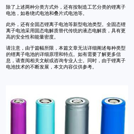
除了上述两种分类方式外，还有按制造工艺分类的锂离子
电池，如卷绕式电池和叠片式电池等。
此外，还有全固态锂离子电池等新型电池类型。全固态锂
离子电池采用固态电解质替代传统的液态电解质，具有更
高的安全性和能量密度。
请注意，由于篇幅所限，本篇文章无法详细阐述每种类型
的锂离子电池的详细原理和特点。如有需要了解更多信
息，请查阅相关文献或咨询专业人士。同时，由于锂离子
电池技术的不断发展，本文内容仅供参考。