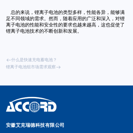
总的来说，锂离子电池的类型多样，性能各异，能够满
足不同领域的需求。然而，随着应用的广泛和深入，对锂
离子电池的性能和安全性的要求也越来越高，这也促使了
锂离子电池技术的不断创新和发展。
什么是快速充电蓄电池？
锂离子电池组市场需求观察
安徽艾克瑞德科技有限公司