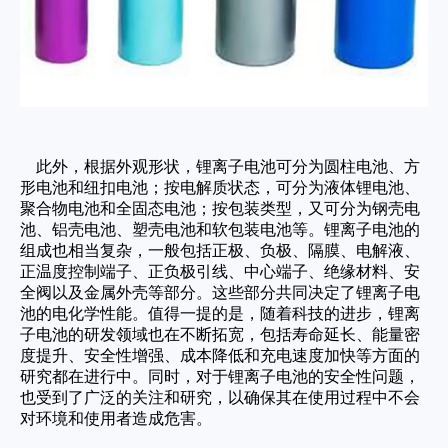
此外，根据外观形状，锂离子电池可分为圆柱电池、方
形电池和纽扣电池；按电解质状态，可分为液体锂电池、
聚合物电池和全固态电池；按包装类型，又可分为钢壳电
池、铝壳电池、塑壳电池和软包装电池等。锂离子电池的
组成也相当复杂，一般包括正极、负极、隔膜、电解液、
正温度控制端子、正负极引线、中心端子、绝缘材料、安
全阀以及金属外壳等部分。这些部分共同决定了锂离子电
池的电化学性能。值得一提的是，随着科技的进步，锂离
子电池的研发领域也在不断拓宽，包括寿命延长、能量密
度提升、安全性增强、成本降低和充电速度加快等方面的
研究都在进行中。同时，对于锂离子电池的安全性问题，
也受到了广泛的关注和研究，以确保其在使用过程中不会
对环境和使用者造成危害。