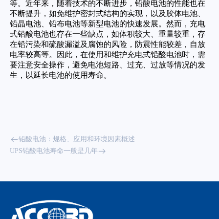
等。近年来，随着技术的不断进步，铅酸电池的性能也在
不断提升，如免维护密封式结构的实现，以及胶体电池、
铅晶电池、铅布电池等新型电池的快速发展。然而，充电
式铅酸电池也存在一些缺点，如体积较大、重量较重，存
在铅污染和硫酸漏溢及腐蚀的风险，防震性能较差，自放
电率较高等。因此，在使用和维护充电式铅酸电池时，需
要注意安全操作，避免电池短路、过充、过放等情况的发
生，以延长电池的使用寿命。
铅酸电池：规格、应用和环境因素概述
UPS铅酸电池寿命一般是几年