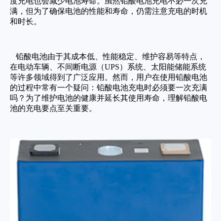
度充电也会减少电池寿命。虽然铅酸电池充电不必一次充
满，但为了确保电池的性能和寿命，仍需注意充电的时机
和时长。
铅酸电池由于其成本低、性能稳定、维护容易等特点，
在电动车辆、不间断电源（UPS）系统、太阳能储能系统
等许多领域得到了广泛应用。然而，用户在使用铅酸电池
的过程中常有一个疑问：铅酸电池充电时必须要一次充满
吗？为了维护电池的健康并延长其使用寿命，理解铅酸电
池的充电要点至关重要。