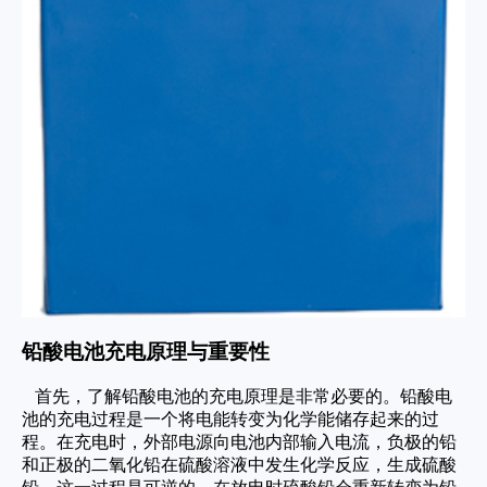
铅酸电池充电原理与重要性
首先，了解铅酸电池的充电原理是非常必要的。铅酸电
池的充电过程是一个将电能转变为化学能储存起来的过
程。在充电时，外部电源向电池内部输入电流，负极的铅
和正极的二氧化铅在硫酸溶液中发生化学反应，生成硫酸