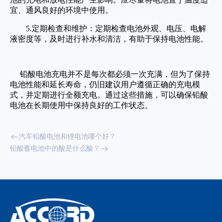
宜、通风良好的环境中使用。
5.定期检查和维护：定期检查电池外观、电压、电解
液密度等，及时进行补水和清洁，有助于保持电池性能。
铅酸电池充电并不是每次都必须一次充满，但为了保持
电池性能和延长寿命，仍旧建议用户遵循正确的充电模
式，并定期进行全额充电。通过这些措施，可以确保铅酸
电池在长期使用中保持良好的工作状态。
汽车铅酸电池和锂电池哪个好？
铅酸蓄电池中的酸是什么酸？