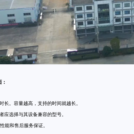
面：
的时长。容量越高，支持的时间就越长。
费者应选择与其设备兼容的型号。
性能和售后服务保证。