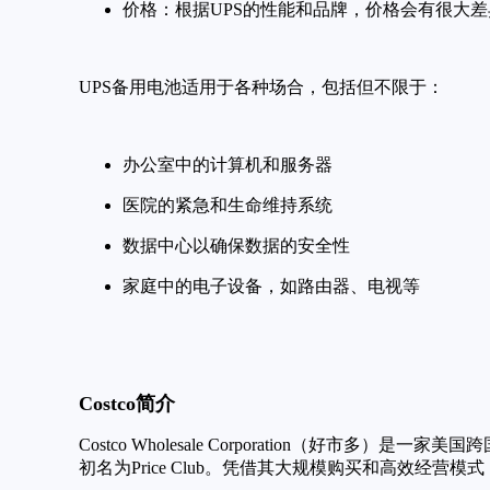
价格：根据UPS的性能和品牌，价格会有很大
UPS备用电池适用于各种场合，包括但不限于：
办公室中的计算机和服务器
医院的紧急和生命维持系统
数据中心以确保数据的安全性
家庭中的电子设备，如路由器、电视等
Costco简介
Costco Wholesale Corporation（好
初名为Price Club。凭借其大规模购买和高效经营模