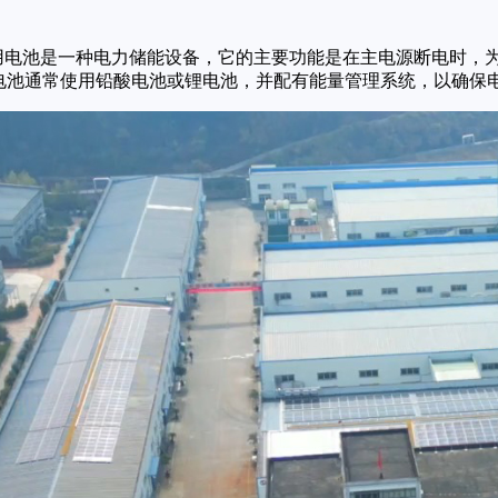
wer Supply）备用电池是一种电力储能设备，它的主要功能是在主电
用电池通常使用铅酸电池或锂电池，并配有能量管理系统，以确保