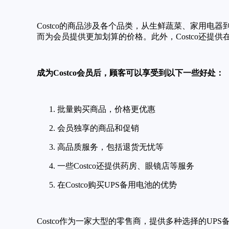
Costco的商品涉及各个品类，从生鲜蔬菜、家用电
而为会员提供更加划算的价格。此外，Costco还提
成为Costco会员后，顾客可以享受到以下一些好处：
批量购买商品，价格更优惠
会员独享的商品和促销
高品质服务，包括退货无忧等
一些Costco还提供药房、眼镜店等服务
在Costco购买UPS备用电池的优势
Costco作为一家大型的零售商，提供多种选择的UPS