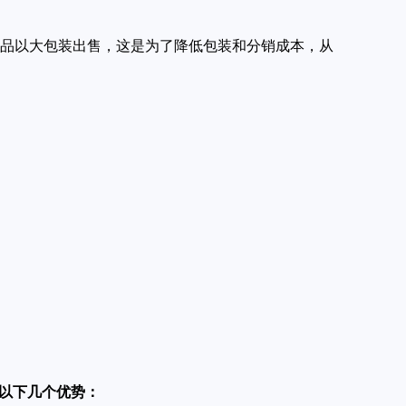
o的商品以大包装出售，这是为了降低包装和分销成本，从
以下几个优势：