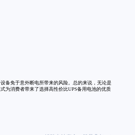
电子设备免于意外断电所带来的风险。总的来说，无论是
模式为消费者带来了选择高性价比UPS备用电池的优质