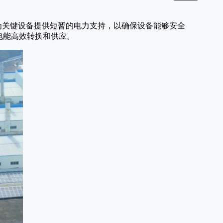
源断电时，为关键设备提供短暂的电力支持，以确保设备能够安全
电能高效转换和供应。