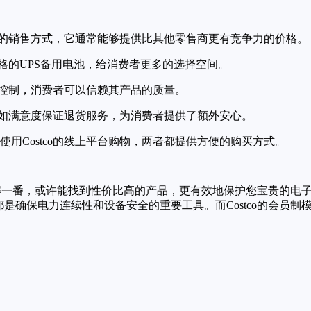
采购的销售方式，它通常能够提供比其他零售商更有竞争力的价格。
规格的UPS备用电池，给消费者更多的选择空间。
质量控制，消费者可以信赖其产品的质量。
利，如满意度保证退货服务，为消费者提供了额外安心。
用Costco的线上平台购物，两者都提供方便的购买方式。
o去了解一番，或许能找到性价比高的产品，更有效地保护您宝贵的
是确保电力连续性和设备安全的重要工具。而Costco的会员制