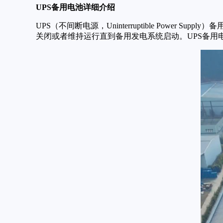
UPS备用电池详细介绍
UPS（不间断电源，Uninterruptible Po
关闭或者维持运行直到备用发电系统启动。UPS备