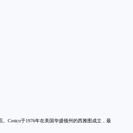
门店。Costco于1976年在美国华盛顿州的西雅图成立，最