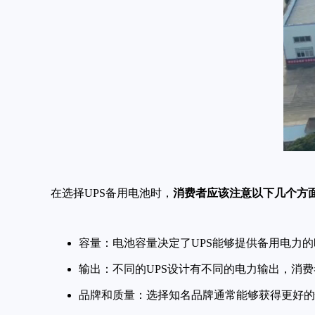
在选择UPS备用电池时，
消费者应该注意以下几个方
容量：电池容量决定了UPS能够提供备用电力
输出：不同的UPS设计有不同的电力输出，消
品牌和质量：选择知名品牌通常能够获得更好的