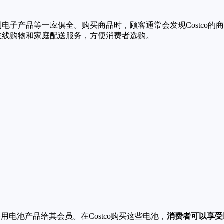
器到电子产品等一应俱全。购买商品时，顾客通常会发现Costc
供在线购物和家庭配送服务，方便消费者选购。
备用电池产品给其会员。在Costco购买这些电池，
消费者可以享受