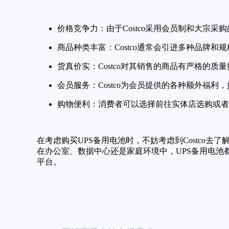
价格竞争力：由于Costco采用会员制和大宗
商品种类丰富：Costco通常会引进多种品牌和
货真价实：Costco对其销售的商品有严格的
会员服务：Costco为会员提供的各种额外福
购物便利：消费者可以选择前往实体店选购或者使
在考虑购买UPS备用电池时，不妨考虑到Costc
在办公室、数据中心还是家庭环境中，UPS备用电池都
平台。