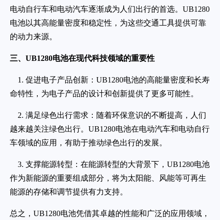
电动自行车和电动汽车逐渐成为人们出行的首选。UB1280
电池以其高能量密度和稳定性，为这些交通工具提供可靠
的动力来源。
三、UB1280电池在现代科技领域的重要性
1. 促进电子产品创新：UB1280电池的高能量密度和长寿
命特性，为电子产品的设计和创新提供了更多可能性。
2. 满足绿色出行需求：随着环保意识的不断提高，人们
越来越关注绿色出行。UB1280电池在电动汽车和电动自行
车领域的应用，有助于推动绿色出行的发展。
3. 支撑能源转型：在能源转型的大背景下，UB1280电池
作为新能源的重要组成部分，将为太阳能、风能等可再生
能源的存储和调节提供有力支持。
总之，UB1280电池凭借其卓越的性能和广泛的应用领域，