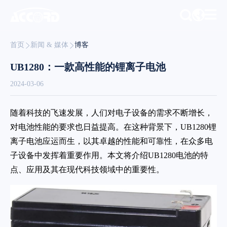
首页
新闻 & 媒体
博客
UB1280：一款高性能的锂离子电池
2024-03-06
随着科技的飞速发展，人们对电子设备的需求不断增长，
对电池性能的要求也日益提高。在这种背景下，UB1280锂
离子电池应运而生，以其卓越的性能和可靠性，在众多电
子设备中发挥着重要作用。本文将介绍UB1280电池的特
点、应用及其在现代科技领域中的重要性。