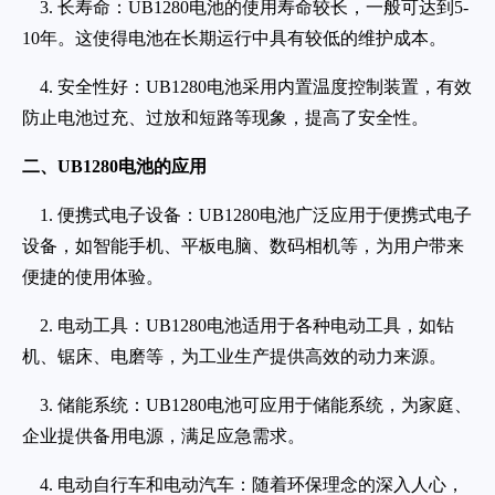
3. 长寿命：UB1280电池的使用寿命较长，一般可达到5-
10年。这使得电池在长期运行中具有较低的维护成本。
4. 安全性好：UB1280电池采用内置温度控制装置，有效
防止电池过充、过放和短路等现象，提高了安全性。
二、UB1280电池的应用
1. 便携式电子设备：UB1280电池广泛应用于便携式电子
设备，如智能手机、平板电脑、数码相机等，为用户带来
便捷的使用体验。
2. 电动工具：UB1280电池适用于各种电动工具，如钻
机、锯床、电磨等，为工业生产提供高效的动力来源。
3. 储能系统：UB1280电池可应用于储能系统，为家庭、
企业提供备用电源，满足应急需求。
4. 电动自行车和电动汽车：随着环保理念的深入人心，