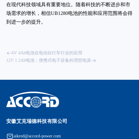
在现代科技领域具有重要地位。随着科技的不断进步和市
场需求的增长，相信UB1280电池的性能和应用范围将会得
到进一步的提升。
6V 4Ah电池在电动自行车行业的应用
12V 1.2Ah电池：便携式电子设备的理想电源
安徽艾克瑞德科技有限公司
aikred@accord-power.com