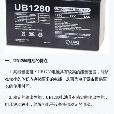
一、UB1280电池的特点
1. 高能量密度：UB1280电池具有较高的能量密度，能够
在较小的体积内存储更多的电能，从而为电子设备提供更
长的使用时间。
2. 稳定的输出性能：UB1280电池具有稳定的输出性能，
电压波动较小，能够为电子设备提供稳定的电源。