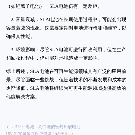
（如锂离子电池），SLA电池仍有一定差距。
2. 容量衰减：SLA电池在长期使用过程中，可能会出现
容量衰减的现象。这需要定期对电池进行检测和维护，以
确保其性能。
3. 环境影响：尽管SLA电池可进行回收利用，但在生产
和回收过程中，仍可能对环境造成一定影响。
综上所述，SLA电池在可再生能源领域具有广泛的应用前
景。尽管面临一些挑战，但随着技术的不断发展和成本的
逐渐降低，SLA电池将继续为可再生能源领域提供高效的
储能解决方案。
UB1250电池：高性能的密封铅酸电池
UB12120电池在医疗设备中的应用