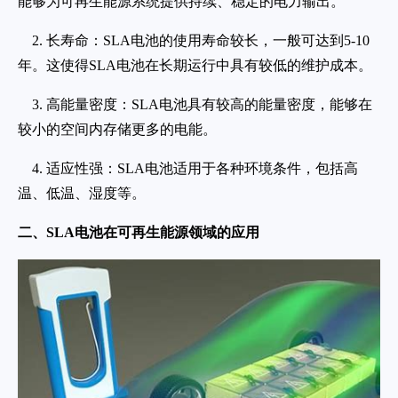
能够为可再生能源系统提供持续、稳定的电力输出。
2. 长寿命：SLA电池的使用寿命较长，一般可达到5-10
年。这使得SLA电池在长期运行中具有较低的维护成本。
3. 高能量密度：SLA电池具有较高的能量密度，能够在
较小的空间内存储更多的电能。
4. 适应性强：SLA电池适用于各种环境条件，包括高
温、低温、湿度等。
二、SLA电池在可再生能源领域的应用