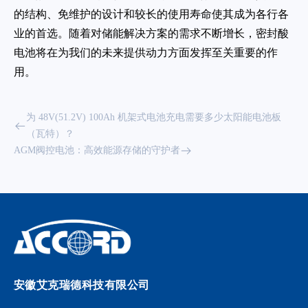
的结构、免维护的设计和较长的使用寿命使其成为各行各
业的首选。随着对储能解决方案的需求不断增长，密封酸
电池将在为我们的未来提供动力方面发挥至关重要的作
用。
为 48V(51.2V) 100Ah 机架式电池充电需要多少太阳能电池板
（瓦特）？
AGM阀控电池：高效能源存储的守护者
安徽艾克瑞德科技有限公司