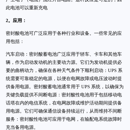
此电池可以重新充电
2。应用：
密封酸电池可广泛应用于各种行业和设备。一些常见的应
用包括：
汽车启动：密封酸蓄电池广泛应用于轿车、卡车和其他车
辆，作为启动发动机的主要动力源。它们为发动机提供必
要的曲柄动力，确保在各种天气条件下顺利启动：UPS 系
统需要可靠稳定的电源，以便在电网故障或电压波动时提
供备用电源。密封酸蓄电池通常用于 UPS 系统，以确保为
关键负载提供不间断电源：密封酸性电池用于包括移动电
话塔在内的电信系统，在电网故障或维护活动期间提供备
用电源。它们可确保通信设备持续运行，从而维持不间断
服务：密封酸性电池可应用于电网，在输配电系统故障时
充当备用电源。