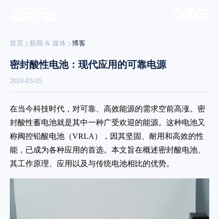
首页
新闻 & 媒体
博客
密封酸性电池：现代应用的可靠电源
2024-03-05
在当今科技时代，对可靠、高效能源的需求空前高涨。密
封酸性蓄电池就是其中一种广受欢迎的能源。这种电池又
称阀控铅酸电池（VRLA），因其坚固、耐用和高效的性
能，已成为各种应用的首选。本文旨在概述密封酸电池、
其工作原理、应用以及与传统电池相比的优势。