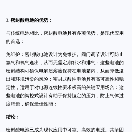
3.
密封酸电池的优势：
与传统电池相比，密封酸电池具有多项优势，是现代应用
的首选：
免维护：密封酸电池设计为免维护。阀门调节设计可防止
氢气和氧气逸出，从而无需定期补水和排气：这些电池的
密封结构可确保电解质溶液保持在电池箱内，从而降低溢
出和环境污染的风险：密封式酸性电池具有高可靠性和稳
定性，适用于对电源连续性要求极高的关键应用场合：这
些电池的阀控式设计有助于保持恒定的压力，防止气体过
度积聚，确保最佳性能：
结论：
密封酸电池已成为现代应用中可靠、高效的电源。其坚固