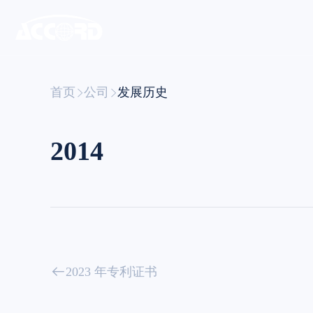
首页
公司
发展历史
2014
2023 年专利证书