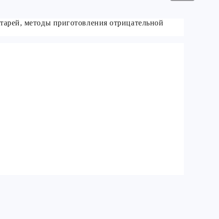
атарей, методы приготовления отрицательной