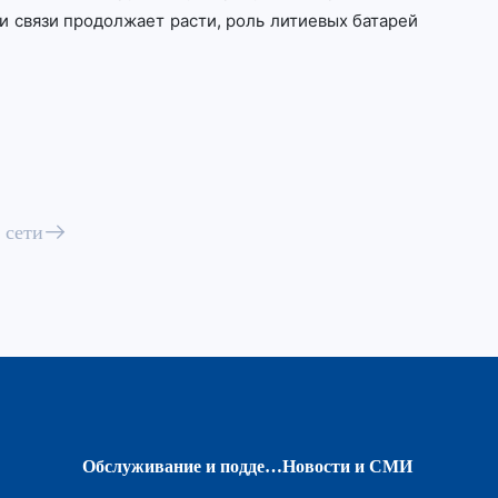
и связи продолжает расти, роль литиевых батарей
 сети
Обслуживание и поддержка
Новости и СМИ