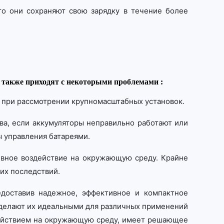
что они сохраняют свою зарядку в течение более
 также приходят с некоторыми проблемами :
но при рассмотрении крупномасштабных установок.
ва, если аккумуляторы неправильно работают или
 управления батареями.
ивное воздействие на окружающую среду. Крайне
их последствий.
доставив надежное, эффективное и компактное
 делают их идеальными для различных применений
действием на окружающую среду, имеет решающее