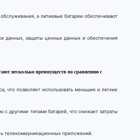
 обслуживания, а литиевые батареи обеспечивают
ки данных, защиты ценных данных и обеспечения
ают несколько преимуществ по сравнению с
са, что позволяет использовать меньшие и легкие
ю с другими типами батарей, что снижает затраты
сть телекоммуникационных приложений.