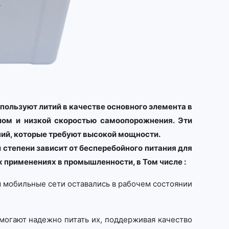
пользуют литий в качестве основного элемента в
лом и низкой скоростью самоопорожнения. Эти
ний, которые требуют высокой мощности.
степени зависит от бесперебойного питания для
 применениях в промышленности, в Том числе :
ы мобильные сети оставались в рабочем состоянии
омогают надежно питать их, поддерживая качество