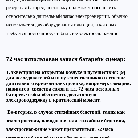
резервная батарея, поскольку она может обеспечить
относительно длительный запас электроэнергии, обычно
используется для оборудования или сцен, в которых
требуется постоянное, стабильное электроснабжение.
72 час использован запасн батарейк сценар:
1, эквестрия на открытом воздухе и путешествия: [9]
для исследователей или путешественников в течение
длительного времени электроника, например, фонарик,
навигатор, средства связи и т.д. 72 часа резервных
батарей, чтобы обеспечить достаточную
электроподдержку в критический момент.
Во-вторых, в случае стихийных бедствий, таких как
землетрясения, наводнения или стихийные бедствия,
электроснабжение может прекратиться. 72 часа
резервных батарей могут обеспечить энергией