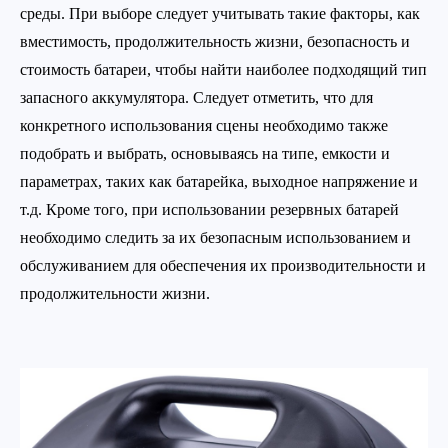
среды. При выборе следует учитывать такие факторы, как
вместимость, продолжительность жизни, безопасность и
стоимость батареи, чтобы найти наиболее подходящий тип
запасного аккумулятора. Следует отметить, что для
конкретного использования сцены необходимо также
подобрать и выбрать, основываясь на типе, емкости и
параметрах, таких как батарейка, выходное напряжение и
т.д. Кроме того, при использовании резервных батарей
необходимо следить за их безопасным использованием и
обслуживанием для обеспечения их производительности и
продолжительности жизни.