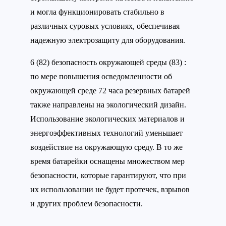
и могла функционировать стабильно в
различных суровых условиях, обеспечивая
надежную электрозащиту для оборудования.
6 (82) безопасность окружающей среды (83) :
по мере повышения осведомленности об
окружающей среде 72 часа резервных батарей
также направлены на экологический дизайн.
Использование экологических материалов и
энергоэффективных технологий уменьшает
воздействие на окружающую среду. В то же
время батарейки оснащены множеством мер
безопасности, которые гарантируют, что при
их использовании не будет протечек, взрывов
и других проблем безопасности.