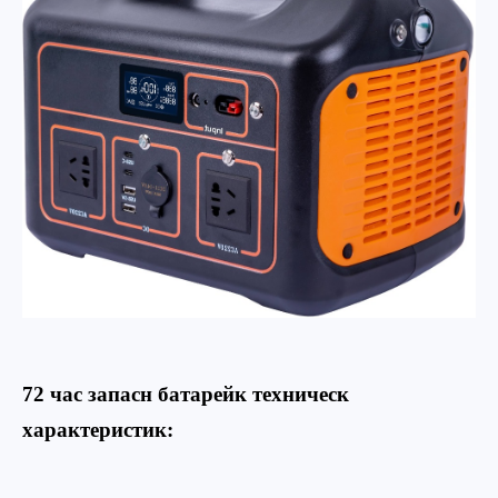
72 час запасн батарейк техническ
характеристик: