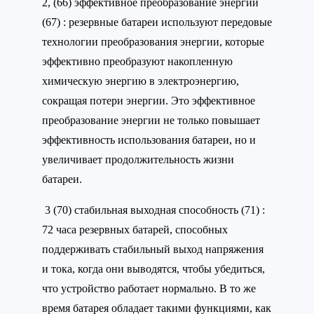
2, (66) эффективное преобразование энергии
(67) : резервные батареи используют передовые
технологии преобразования энергии, которые
эффективно преобразуют накопленную
химическую энергию в электроэнергию,
сокращая потери энергии. Это эффективное
преобразование энергии не только повышает
эффективность использования батареи, но и
увеличивает продолжительность жизни
батареи.
3 (70) стабильная выходная способность (71) :
72 часа резервных батарей, способных
поддерживать стабильный выход напряжения
и тока, когда они выводятся, чтобы убедиться,
что устройство работает нормально. В то же
время батарея обладает такими функциями, как