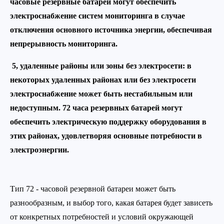
часовые резервные батареи могут обеспечить
электроснабжение систем мониторинга в случае
отключения основного источника энергии, обеспечивая
непрерывность мониторинга.
5, удаленные районы или зоны без электросети: в
некоторых удаленных районах или без электросети
электроснабжение может быть нестабильным или
недоступным. 72 часа резервных батарей могут
обеспечить электрическую поддержку оборудования в
этих районах, удовлетворяя основные потребности в
электроэнергии.
Тип 72 - часовой резервной батареи может быть
разнообразным, и выбор того, какая батарея будет зависеть
от конкретных потребностей и условий окружающей