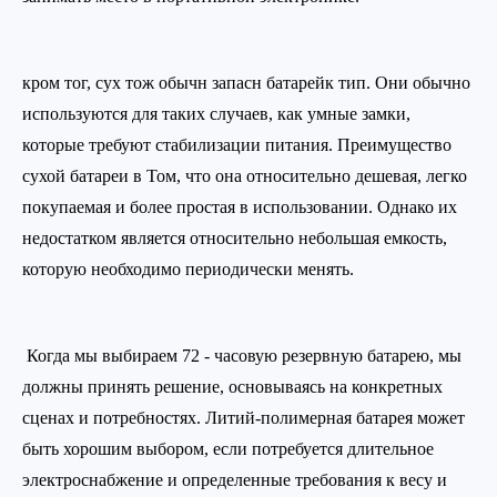
кром тог, сух тож обычн запасн батарейк тип. Они обычно
используются для таких случаев, как умные замки,
которые требуют стабилизации питания. Преимущество
сухой батареи в Том, что она относительно дешевая, легко
покупаемая и более простая в использовании. Однако их
недостатком является относительно небольшая емкость,
которую необходимо периодически менять.
Когда мы выбираем 72 - часовую резервную батарею, мы
должны принять решение, основываясь на конкретных
сценах и потребностях. Литий-полимерная батарея может
быть хорошим выбором, если потребуется длительное
электроснабжение и определенные требования к весу и