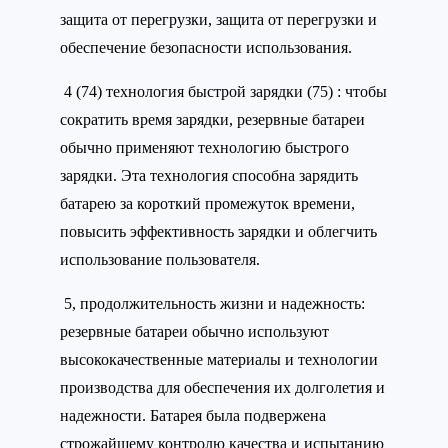
защита от перегрузки, защита от перегрузки и
обеспечение безопасности использования.
4 (74) технология быстрой зарядки (75) : чтобы
сократить время зарядки, резервные батареи
обычно применяют технологию быстрого
зарядки. Эта технология способна зарядить
батарею за короткий промежуток времени,
повысить эффективность зарядки и облегчить
использование пользователя.
5, продолжительность жизни и надежность:
резервные батареи обычно используют
высококачественные материалы и технологии
производства для обеспечения их долголетия и
надежности. Батарея была подвержена
строжайшему контролю качества и испытанию