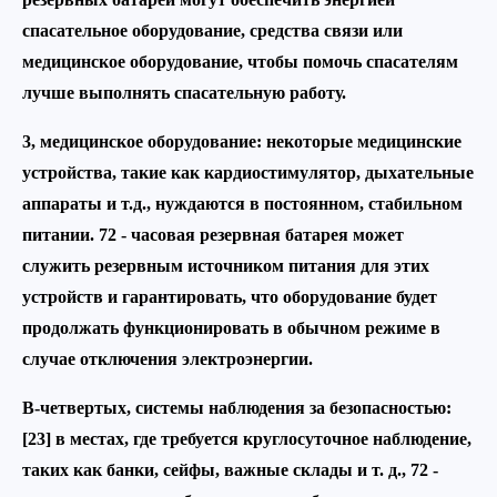
спасательное оборудование, средства связи или
медицинское оборудование, чтобы помочь спасателям
лучше выполнять спасательную работу.
3, медицинское оборудование: некоторые медицинские
устройства, такие как кардиостимулятор, дыхательные
аппараты и т.д., нуждаются в постоянном, стабильном
питании. 72 - часовая резервная батарея может
служить резервным источником питания для этих
устройств и гарантировать, что оборудование будет
продолжать функционировать в обычном режиме в
случае отключения электроэнергии.
В-четвертых, системы наблюдения за безопасностью:
[23] в местах, где требуется круглосуточное наблюдение,
таких как банки, сейфы, важные склады и т. д., 72 -