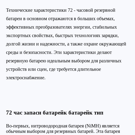
Технические характеристики 72 - часовой резервной
батареи в основном отражаются в больших объемах,
эффективных преобразователях энергии, стабильных
экспортных свойствах, быстрых технологиях зарядки,
долгой жизни и надежности, а также охране окружающей
среды и безопасности. Эти характеристики делают
резервную батарею идеальным выбором для различных
устройств или сцен, где требуется длительное
электроснабжение.
72 час запасн батарейк батарейк тип
Во-первых, нитроводородная батарея (NiMH) является
обычным выбором для резервных батарей. Эта батарея