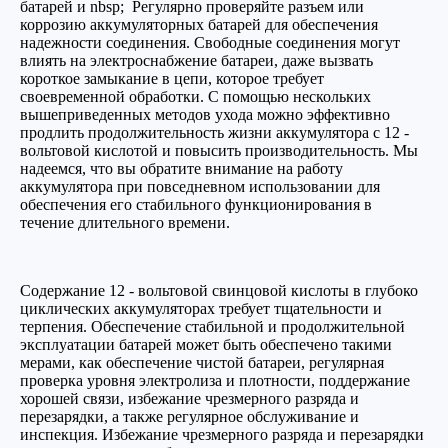
батарей и nbsp; Регулярно проверяйте разъем или
коррозию аккумуляторных батарей для обеспечения
надежности соединения. Свободные соединения могут
влиять на электроснабжение батареи, даже вызвать
короткое замыкание в цепи, которое требует
своевременной обработки. С помощью нескольких
вышеприведенных методов ухода можно эффективно
продлить продолжительность жизни аккумулятора с 12 -
вольтовой кислотой и повысить производительность. Мы
надеемся, что вы обратите внимание на работу
аккумулятора при повседневном использовании для
обеспечения его стабильного функционирования в
течение длительного времени.
Содержание 12 - вольтовой свинцовой кислоты в глубоко
циклических аккумуляторах требует тщательности и
терпения. Обеспечение стабильной и продолжительной
эксплуатации батарей может быть обеспечено такими
мерами, как обеспечение чистой батареи, регулярная
проверка уровня электролиза и плотности, поддержание
хорошей связи, избежание чрезмерного разряда и
перезарядки, а также регулярное обслуживание и
инспекция. Избежание чрезмерного разряда и перезарядки