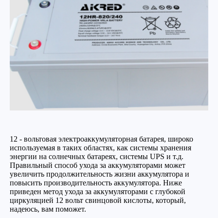
12 - вольтовая электроаккумуляторная батарея, широко
используемая в таких областях, как системы хранения
энергии на солнечных батареях, системы UPS и т.д.
Правильный способ ухода за аккумуляторами может
увеличить продолжительность жизни аккумулятора и
повысить производительность аккумулятора. Ниже
приведен метод ухода за аккумуляторами с глубокой
циркуляцией 12 вольт свинцовой кислоты, который,
надеюсь, вам поможет.