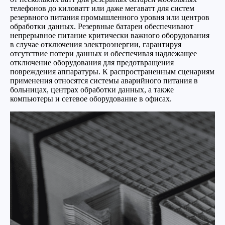
телефонов до киловатт или даже мегаватт для систем
резервного питания промышленного уровня или центров
обработки данных. Резервные батареи обеспечивают
непрерывное питание критически важного оборудования
в случае отключения электроэнергии, гарантируя
отсутствие потери данных и обеспечивая надлежащее
отключение оборудования для предотвращения
повреждения аппаратуры. К распространенным сценариям
применения относятся системы аварийного питания в
больницах, центрах обработки данных, а также
компьютеры и сетевое оборудование в офисах.