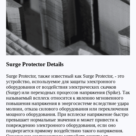
Surge Protector Details
Surge Protector, также известный как Surge Protector, - это
устройство, используемое для защиты электронного
оборудования от воздействия электрических скачков
(Surge) или переходных процессов напряжения (Spike). Так
называемый всплеск относится к явлению мгновенного
повышения напряжения в энергосистеме вследствие удара
молнии, отказа силового оборудования или переключения
мощного оборудования. При всплеске напряжение быстро
превышает нормальные значения и может привести к
повреждению электронного оборудования, если оно
подвергается прямому воздействию такого напряжения.