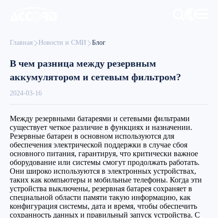
Главная
Новости и СМИ
Блог
В чем разница между резервным
аккумулятором и сетевым фильтром?
2024-03-16
Между резервными батареями и сетевыми фильтрами
существует четкое различие в функциях и назначении.
Резервные батареи в основном используются для
обеспечения электрической поддержки в случае сбоя
основного питания, гарантируя, что критически важное
оборудование или системы смогут продолжать работать.
Они широко используются в электронных устройствах,
таких как компьютеры и мобильные телефоны. Когда эти
устройства выключены, резервная батарея сохраняет в
специальной области памяти такую информацию, как
конфигурация системы, дата и время, чтобы обеспечить
сохранность данных и правильный запуск устройства. С