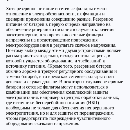
Хотя резервное питание и сетевые фильтры имеют
отношение к электробезопасности, их функции и
сценарии применения совершенно разные. Резервное
питание от батарей в первую очередь направлено на
обеспечение резервного питания в случае отключения
электроэнергии, в то время как сетевые фильтры
направлены на предотвращение повреждения
электрооборудования в результате скачков напряжения.
Поэтому выбор между этими двумя устройствами должен
рассматриваться отдельно, исходя из типа защиты, в
которой нуждается оборудование, и требований к
источнику питания. {Кроме того, резервные батареи
обычно дороже и требуют регулярного обслуживания и
замены батарей, в то время как сетевые фильтры стоят
дешевле и служат дольше. В некоторых случаях резервные
батареи и сетевые фильтры могут использоваться в
комбинации для обеспечения комплексной защиты
электропитания, например в центрах обработки данных,
где источники бесперебойного питания (ИБП)
необходимы не только для обеспечения непрерывного
электропитания, но и для защиты от перенапряжения,
чтобы предотвратить повреждение чувствительного
оборудования скачками напряжения.