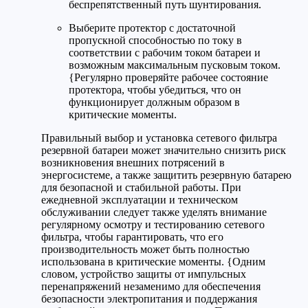
беспрепятственный путь шунтирования.
Выберите протектор с достаточной
пропускной способностью по току в
соответствии с рабочим током батареи и
возможным максимальным пусковым током.
{Регулярно проверяйте рабочее состояние
протектора, чтобы убедиться, что он
функционирует должным образом в
критические моменты.
Правильный выбор и установка сетевого фильтра
резервной батареи может значительно снизить риск
возникновения внешних потрясений в
энергосистеме, а также защитить резервную батарею
для безопасной и стабильной работы. При
ежедневной эксплуатации и техническом
обслуживании следует также уделять внимание
регулярному осмотру и тестированию сетевого
фильтра, чтобы гарантировать, что его
производительность может быть полностью
использована в критические моменты. {Одним
словом, устройство защиты от импульсных
перенапряжений незаменимо для обеспечения
безопасности электропитания и поддержания