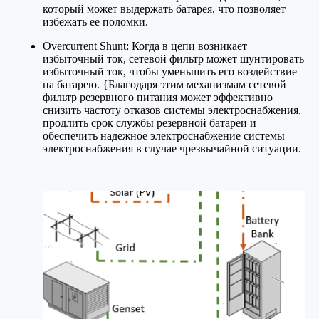
который может выдержать батарея, что позволяет
избежать ее поломки.
Overcurrent Shunt: Когда в цепи возникает
избыточный ток, сетевой фильтр может шунтировать
избыточный ток, чтобы уменьшить его воздействие
на батарею. {Благодаря этим механизмам сетевой
фильтр резервного питания может эффективно
снизить частоту отказов системы электроснабжения,
продлить срок службы резервной батареи и
обеспечить надежное электроснабжение системы
электроснабжения в случае чрезвычайной ситуации.