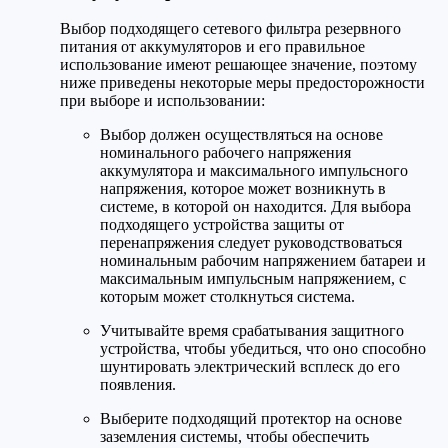
Выбор подходящего сетевого фильтра резервного
питания от аккумуляторов и его правильное
использование имеют решающее значение, поэтому
ниже приведены некоторые меры предосторожности
при выборе и использовании:
Выбор должен осуществляться на основе
номинального рабочего напряжения
аккумулятора и максимального импульсного
напряжения, которое может возникнуть в
системе, в которой он находится. Для выбора
подходящего устройства защиты от
перенапряжения следует руководствоваться
номинальным рабочим напряжением батареи и
максимальным импульсным напряжением, с
которым может столкнуться система.
Учитывайте время срабатывания защитного
устройства, чтобы убедиться, что оно способно
шунтировать электрический всплеск до его
появления.
Выберите подходящий протектор на основе
заземления системы, чтобы обеспечить