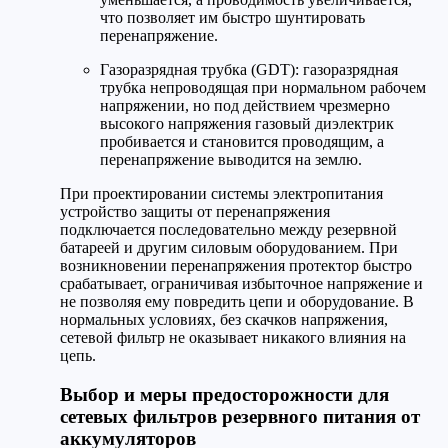
что позволяет им быстро шунтировать
перенапряжение.
Газоразрядная трубка (GDT): газоразрядная
трубка непроводящая при нормальном рабочем
напряжении, но под действием чрезмерно
высокого напряжения газовый диэлектрик
пробивается и становится проводящим, а
перенапряжение выводится на землю.
При проектировании системы электропитания
устройство защиты от перенапряжения
подключается последовательно между резервной
батареей и другим силовым оборудованием. При
возникновении перенапряжения протектор быстро
срабатывает, ограничивая избыточное напряжение и
не позволяя ему повредить цепи и оборудование. В
нормальных условиях, без скачков напряжения,
сетевой фильтр не оказывает никакого влияния на
цепь.
Выбор и меры предосторожности для
сетевых фильтров резервного питания от
аккумуляторов