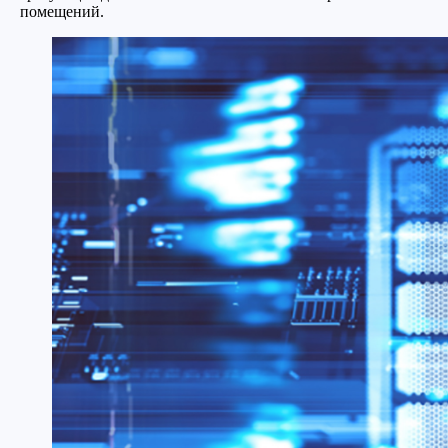
помещений.