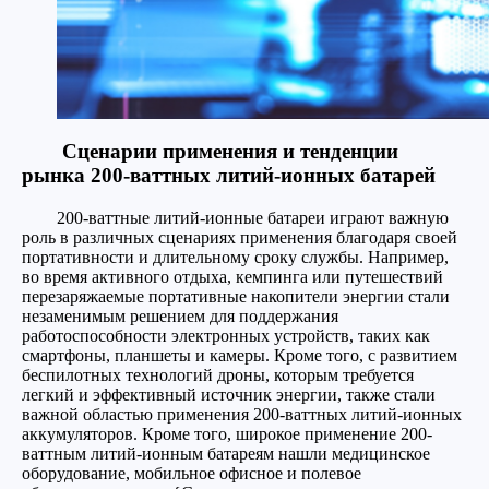
Сценарии применения и тенденции
рынка 200-ваттных литий-ионных батарей
200-ваттные литий-ионные батареи играют важную
роль в различных сценариях применения благодаря своей
портативности и длительному сроку службы. Например,
во время активного отдыха, кемпинга или путешествий
перезаряжаемые портативные накопители энергии стали
незаменимым решением для поддержания
работоспособности электронных устройств, таких как
смартфоны, планшеты и камеры. Кроме того, с развитием
беспилотных технологий дроны, которым требуется
легкий и эффективный источник энергии, также стали
важной областью применения 200-ваттных литий-ионных
аккумуляторов. Кроме того, широкое применение 200-
ваттным литий-ионным батареям нашли медицинское
оборудование, мобильное офисное и полевое